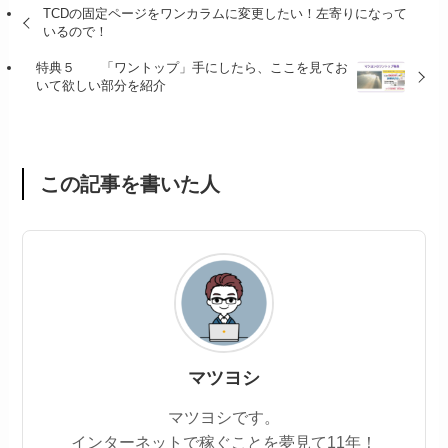
TCDの固定ページをワンカラムに変更したい！左寄りになって
いるので！
特典５ 「ワントップ」手にしたら、ここを見てお
いて欲しい部分を紹介
この記事を書いた人
マツヨシ
マツヨシです。
インターネットで稼ぐことを夢見て11年！