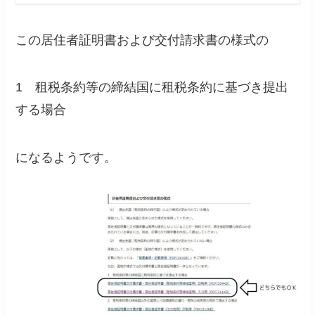
この居住者証明書および交付請求書の様式の
1 租税条約等の締結国に租税条約に基づき提出
する場合
になるようです。