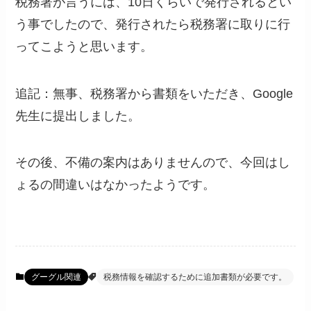
税務署が言うには、10日くらいで発行されるとい
う事でしたので、発行されたら税務署に取りに行
ってこようと思います。
追記：無事、税務署から書類をいただき、Google
先生に提出しました。
その後、不備の案内はありませんので、今回はし
ょるの間違いはなかったようです。
グーグル関連
税務情報を確認するために追加書類が必要です。