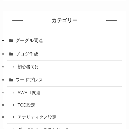
カテゴリー
グーグル関連
ブログ作成
初心者向け
ワードプレス
SWELL関連
TCD設定
アナリティクス設定