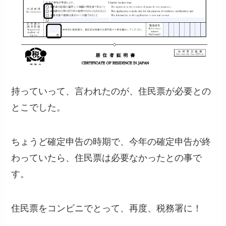
持っていって、言われたのが、住民票が必要との
とこでした。
ちょうど確定申告の時期で、今年の確定申告が終
わっていたら、住民票は必要なかったとの事で
す。
住民票をコンビニでとって、再度、税務署に！