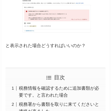
と表示された場合どうすればいいのか？
目次
税務情報を確認するために追加書類が必
要です。と言われた場合
税務署から書類を取りに来てくださいと