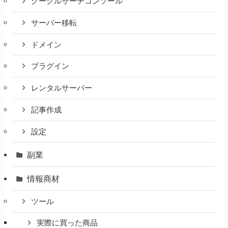
グーグルサーチコンソール
サーバー移転
ドメイン
プラグイン
レンタルサーバー
記事作成
設定
副業
情報商材
ツール
実際に買った商品