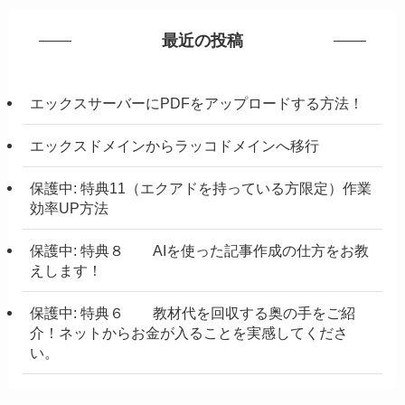
最近の投稿
エックスサーバーにPDFをアップロードする方法！
エックスドメインからラッコドメインへ移行
保護中: 特典11（エクアドを持っている方限定）作業
効率UP方法
保護中: 特典８ AIを使った記事作成の仕方をお教
えします！
保護中: 特典６ 教材代を回収する奥の手をご紹
介！ネットからお金が入ることを実感してくださ
い。