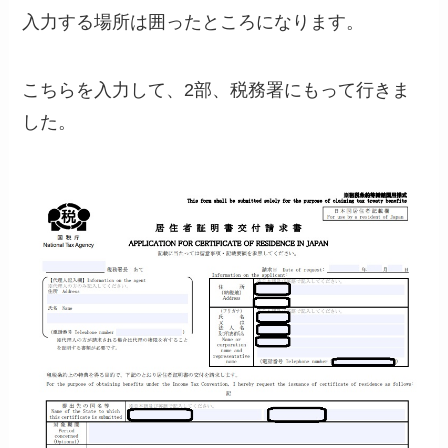
入力する場所は囲ったところになります。
こちらを入力して、2部、税務署にもって行きま
した。