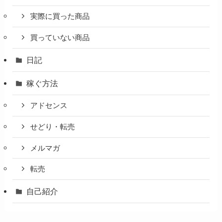
実際に買った商品
買っていない商品
日記
稼ぐ方法
アドセンス
せどり・転売
メルマガ
転売
自己紹介