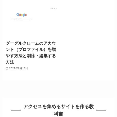
グーグルクロームのアカウ
ント（プロファイル）を増
やす方法と削除・編集する
方法
2021年8月18日
アクセスを集めるサイトを作る教
科書