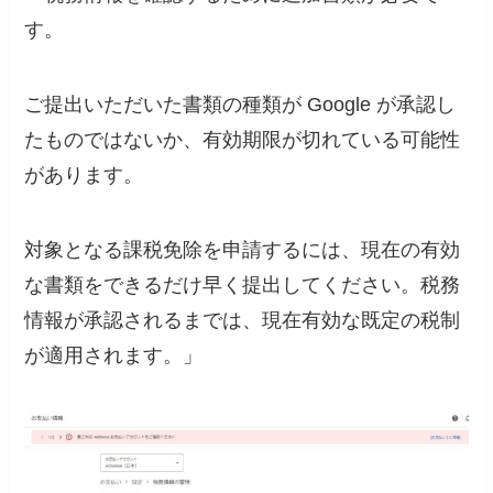
す。
ご提出いただいた書類の種類が Google が承認し
たものではないか、有効期限が切れている可能性
があります。
対象となる課税免除を申請するには、現在の有効
な書類をできるだけ早く提出してください。税務
情報が承認されるまでは、現在有効な既定の税制
が適用されます。」