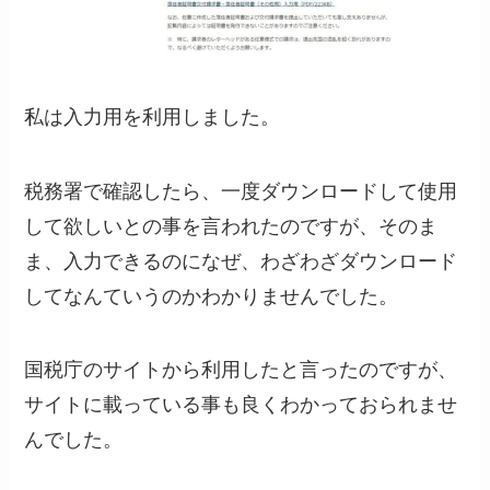
私は入力用を利用しました。
税務署で確認したら、一度ダウンロードして使用
して欲しいとの事を言われたのですが、そのま
ま、入力できるのになぜ、わざわざダウンロード
してなんていうのかわかりませんでした。
国税庁のサイトから利用したと言ったのですが、
サイトに載っている事も良くわかっておられませ
んでした。