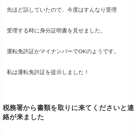
先ほど話していたので、今度はすんなり受理
受理する時に身分証明書を見せました。
運転免許証かマイナンバーでOKのようです。
私は運転免許証を提示しました！
税務署から書類を取りに来てくださいと連
絡が来ました