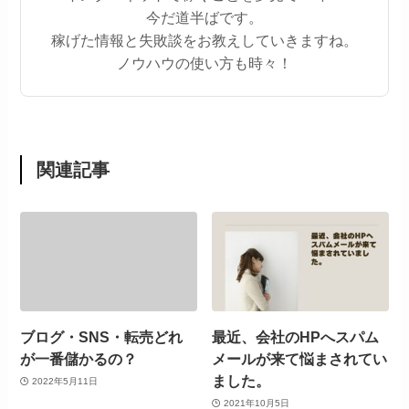
今だ道半ばです。
稼げた情報と失敗談をお教えしていきますね。
ノウハウの使い方も時々！
関連記事
ブログ・SNS・転売どれ
最近、会社のHPへスパム
が一番儲かるの？
メールが来て悩まされてい
ました。
2022年5月11日
2021年10月5日