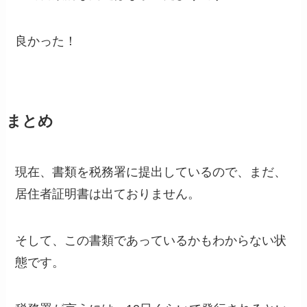
良かった！
まとめ
現在、書類を税務署に提出しているので、まだ、
居住者証明書は出ておりません。
そして、この書類であっているかもわからない状
態です。