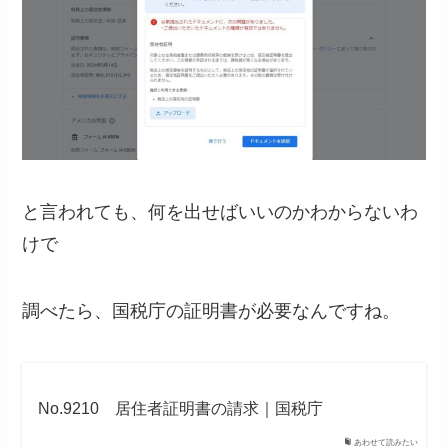
と言われても、何を出せばいいのかわからないわ
けで
調べたら、国税庁の証明書が必要なんですね。
No.9210 居住者証明書の請求｜国税庁
あわせて読みたい