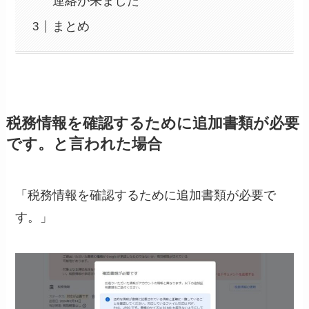
連絡が来ました
まとめ
税務情報を確認するために追加書類が必要
です。と言われた場合
「税務情報を確認するために追加書類が必要で
す。」