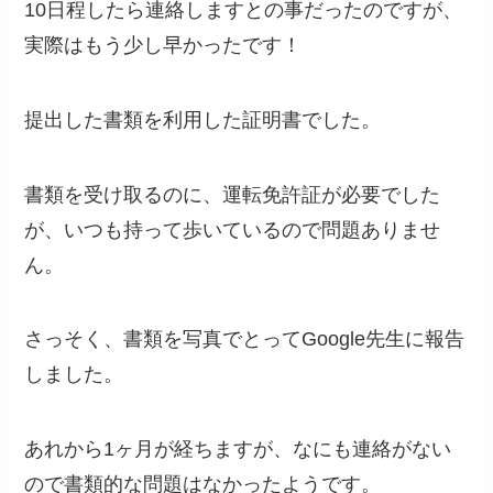
10日程したら連絡しますとの事だったのですが、
実際はもう少し早かったです！
提出した書類を利用した証明書でした。
書類を受け取るのに、運転免許証が必要でした
が、いつも持って歩いているので問題ありませ
ん。
さっそく、書類を写真でとってGoogle先生に報告
しました。
あれから1ヶ月が経ちますが、なにも連絡がない
ので書類的な問題はなかったようです。