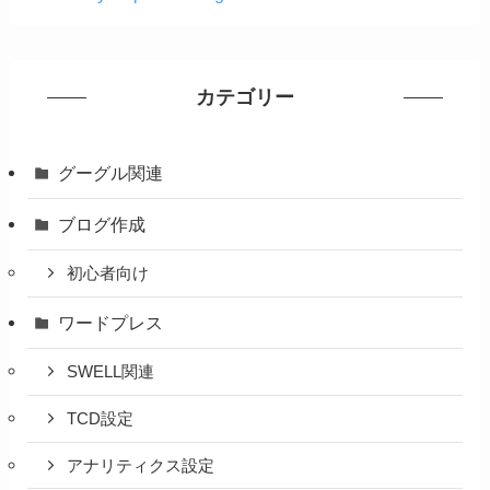
カテゴリー
グーグル関連
ブログ作成
初心者向け
ワードプレス
SWELL関連
TCD設定
アナリティクス設定