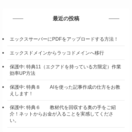
最近の投稿
エックスサーバーにPDFをアップロードする方法！
エックスドメインからラッコドメインへ移行
保護中: 特典11（エクアドを持っている方限定）作業
効率UP方法
保護中: 特典８ AIを使った記事作成の仕方をお教
えします！
保護中: 特典６ 教材代を回収する奥の手をご紹
介！ネットからお金が入ることを実感してくださ
い。