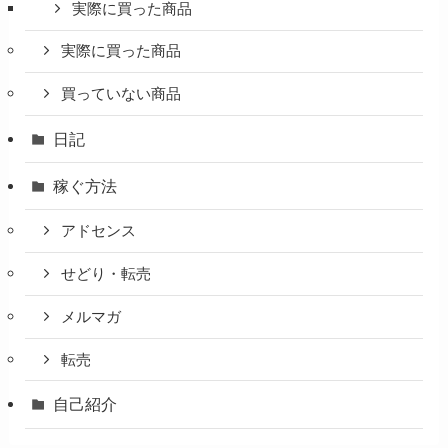
実際に買った商品
実際に買った商品
買っていない商品
日記
稼ぐ方法
アドセンス
せどり・転売
メルマガ
転売
自己紹介