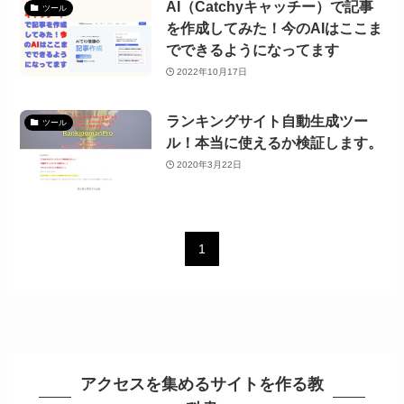
AI（Catchyキャッチー）で記事
ツール
を作成してみた！今のAIはここま
でできるようになってます
2022年10月17日
ランキングサイト自動生成ツー
ツール
ル！本当に使えるか検証します。
2020年3月22日
1
アクセスを集めるサイトを作る教