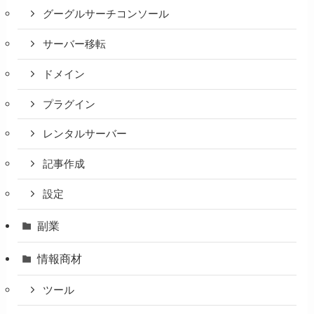
グーグルサーチコンソール
サーバー移転
ドメイン
プラグイン
レンタルサーバー
記事作成
設定
副業
情報商材
ツール