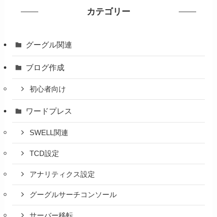
カテゴリー
グーグル関連
ブログ作成
初心者向け
ワードプレス
SWELL関連
TCD設定
アナリティクス設定
グーグルサーチコンソール
サーバー移転