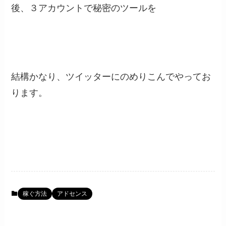
後、３アカウントで秘密のツールを
結構かなり、ツイッターにのめりこんでやってお
ります。
稼ぐ方法
アドセンス