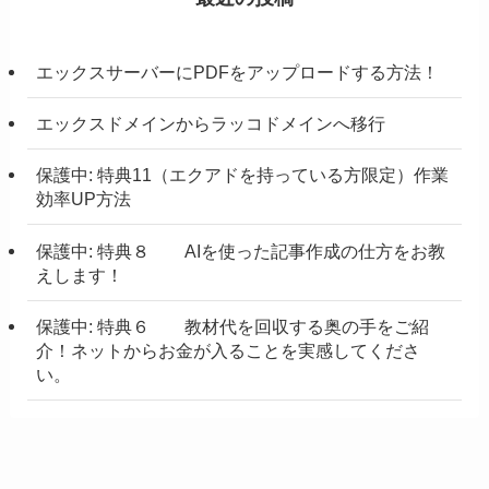
エックスサーバーにPDFをアップロードする方法！
エックスドメインからラッコドメインへ移行
保護中: 特典11（エクアドを持っている方限定）作業
効率UP方法
保護中: 特典８ AIを使った記事作成の仕方をお教
えします！
保護中: 特典６ 教材代を回収する奥の手をご紹
介！ネットからお金が入ることを実感してくださ
い。