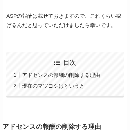
ASPの報酬は載せておきますので、これくらい稼
げるんだと思っていただけましたら幸いです。
目次
アドセンスの報酬の削除する理由
現在のマツヨシはというと
アドセンスの報酬の削除する理由