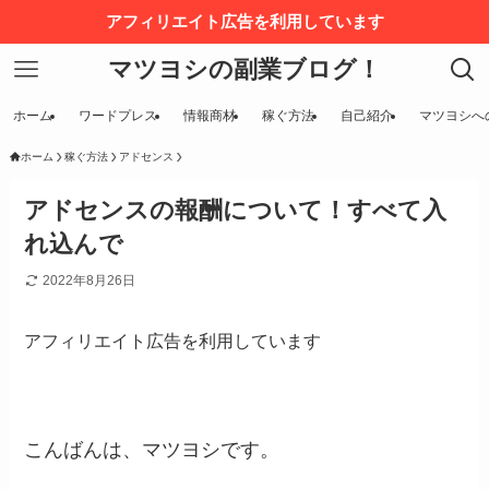
アフィリエイト広告を利用しています
マツヨシの副業ブログ！
ホーム
ワードプレス
情報商材
稼ぐ方法
自己紹介
マツヨシへ
ホーム
稼ぐ方法
アドセンス
アドセンスの報酬について！すべて入
れ込んで
2022年8月26日
アフィリエイト広告を利用しています
こんばんは、マツヨシです。