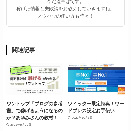
今だ道半ばです。
稼げた情報と失敗談をお教えしていきますね。
ノウハウの使い方も時々！
関連記事
ワントップ「ブログの参考
ツイッター限定特典！ワー
書」で稼げるようになるの
ドプレス設定お手伝い
か？あゆみさんの教材！
2022年10月9日
2023年8月30日