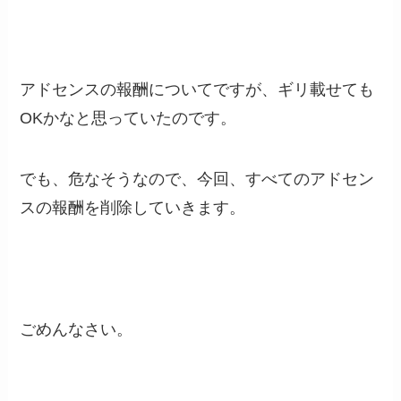
アドセンスの報酬についてですが、ギリ載せても
OKかなと思っていたのです。
でも、危なそうなので、今回、すべてのアドセン
スの報酬を削除していきます。
ごめんなさい。