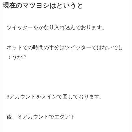
現在のマツヨシはというと
ツイッターをかなり入れ込んでおります。
ネットでの時間の半分はツイッターではないでし
ょうか？
3アカウントをメインで回しております。
後、３アカウントでエクアド