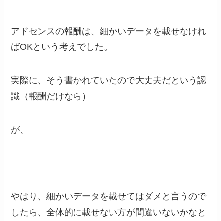
アドセンスの報酬は、細かいデータを載せなけれ
ばOKという考えでした。
実際に、そう書かれていたので大丈夫だという認
識（報酬だけなら）
が、
やはり、細かいデータを載せてはダメと言うので
したら、全体的に載せない方が間違いないかなと