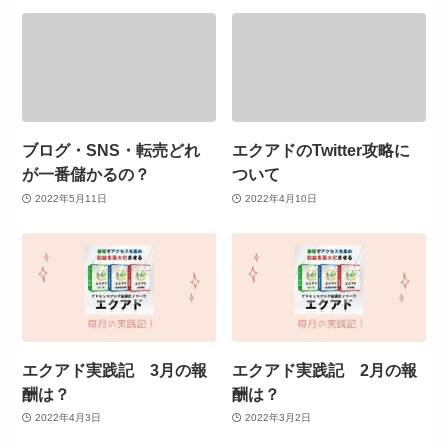
ブログ・SNS・転売どれ
エクアドのTwitter攻略に
が一番儲かるの？
ついて
2022年5月11日
2022年4月10日
エクアド実践記 3月の報
エクアド実践記 2月の報
酬は？
酬は？
2022年4月3日
2022年3月2日