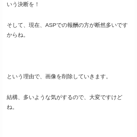
いう決断を！
そして、現在、ASPでの報酬の方が断然多いです
からね。
という理由で、画像を削除していきます。
結構、多いような気がするので、大変ですけど
ね。