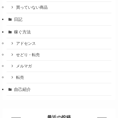
買っていない商品
日記
稼ぐ方法
アドセンス
せどり・転売
メルマガ
転売
自己紹介
最近の投稿