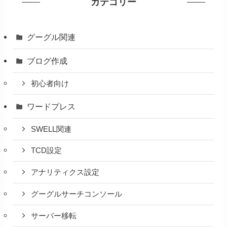
カテゴリー
グーグル関連
ブログ作成
初心者向け
ワードプレス
SWELL関連
TCD設定
アナリティクス設定
グーグルサーチコンソール
サーバー移転