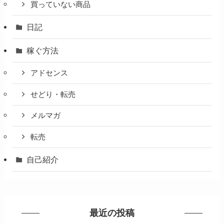
買っていない商品
日記
稼ぐ方法
アドセンス
せどり・転売
メルマガ
転売
自己紹介
最近の投稿