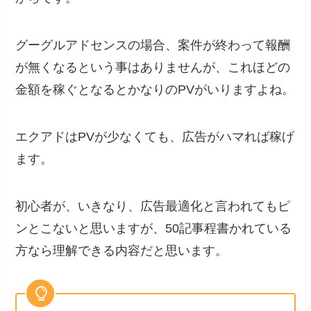
グーグルアドセンスの場合、案件が終わって報酬
が無くなるという事はありませんが、これほどの
金額を稼ぐとなるとかなりのPVがいりますよね。
エクアドはPVが少なくても、広告がハマれば稼げ
ます。
初心者が、いきなり、広告最適化と言われてもピ
ンとこないと思いますが、50記事程書かれている
方なら理解できる内容だと思います。