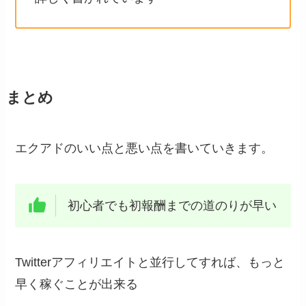
まとめ
エクアドのいい点と悪い点を書いていきます。
初心者でも初報酬までの道のりが早い
Twitterアフィリエイトと並行してすれば、もっと
早く稼ぐことが出来る