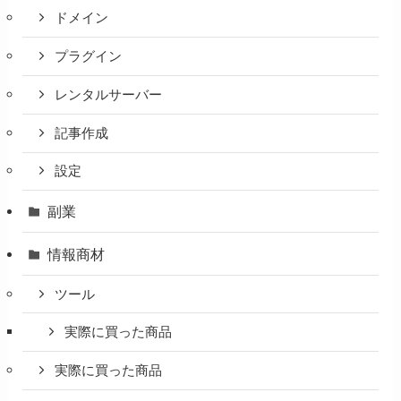
ドメイン
プラグイン
レンタルサーバー
記事作成
設定
副業
情報商材
ツール
実際に買った商品
実際に買った商品