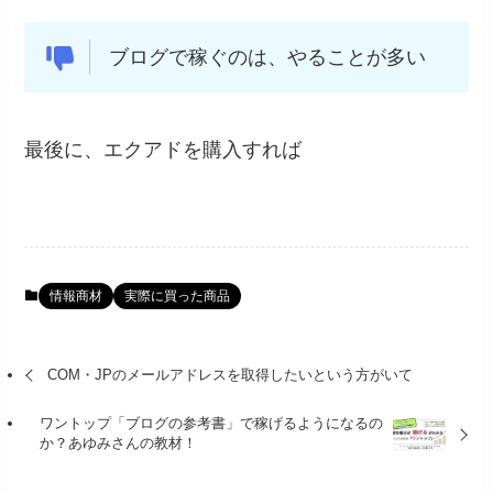
ブログで稼ぐのは、やることが多い
最後に、エクアドを購入すれば
情報商材
実際に買った商品
COM・JPのメールアドレスを取得したいという方がいて
ワントップ「ブログの参考書」で稼げるようになるの
か？あゆみさんの教材！