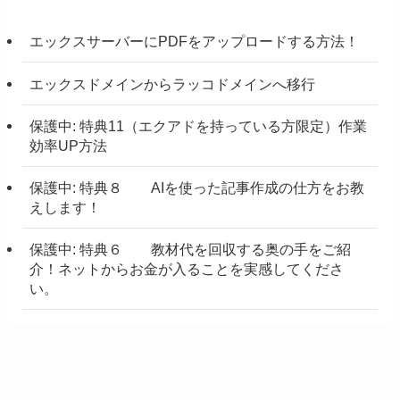
エックスサーバーにPDFをアップロードする方法！
エックスドメインからラッコドメインへ移行
保護中: 特典11（エクアドを持っている方限定）作業
効率UP方法
保護中: 特典８ AIを使った記事作成の仕方をお教
えします！
保護中: 特典６ 教材代を回収する奥の手をご紹
介！ネットからお金が入ることを実感してくださ
い。