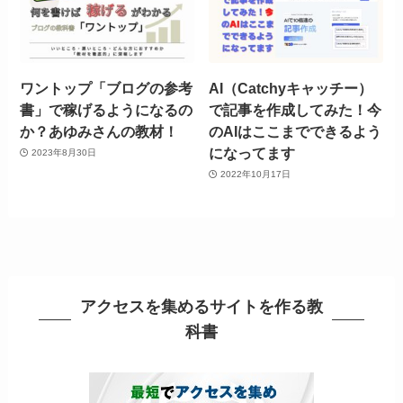
ワントップ「ブログの参考
AI（Catchyキャッチー）
書」で稼げるようになるの
で記事を作成してみた！今
か？あゆみさんの教材！
のAIはここまでできるよう
になってます
2023年8月30日
2022年10月17日
アクセスを集めるサイトを作る教
科書