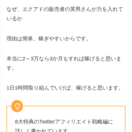
なぜ、エクアドの販売者の英男さんが力を入れて
いるか
理由は簡単、稼ぎやすいからです。
本当に2～3万なら3か月もすれば稼げると思いま
す。
1日1時間取り組んでいけば、稼げると思います。
8大特典のTwitterアフィリエイト戦略編に
詳しく書かれています