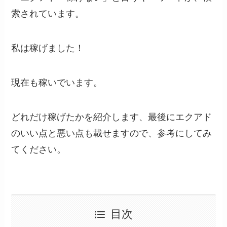
索されています。
私は稼げました！
現在も稼いでいます。
どれだけ稼げたかを紹介します、最後にエクアド
のいい点と悪い点も載せますので、参考にしてみ
てください。
目次