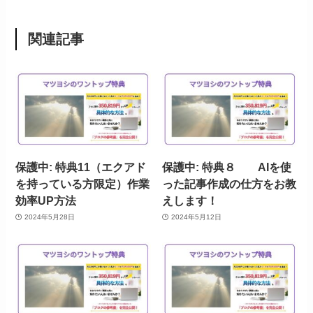
関連記事
保護中: 特典11（エクアド
保護中: 特典８ AIを使
を持っている方限定）作業
った記事作成の仕方をお教
効率UP方法
えします！
2024年5月28日
2024年5月12日