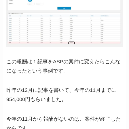
この報酬は１記事をASPの案件に変えたらこんな
になったという事例です。
昨年の12月に記事を書いて、今年の11月までに
954,000円もらいました。
今年の11月から報酬がないのは、案件が終了した
からです。