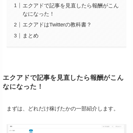
エクアドで記事を見直したら報酬がこん
なになった！
エクアドはTwitterの教科書？
まとめ
エクアドで記事を見直したら報酬がこん
なになった！
まずは、どれだけ稼げたかの一部紹介します。