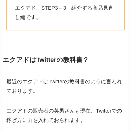
エクアド、STEP3－3 紹介する商品見直
し編です。
エクアドはTwitterの教科書？
最近のエクアドはTwitterの教科書のように言われ
ております。
エクアドの販売者の英男さんも現在、Twitterでの
稼ぎ方に力を入れておられます。