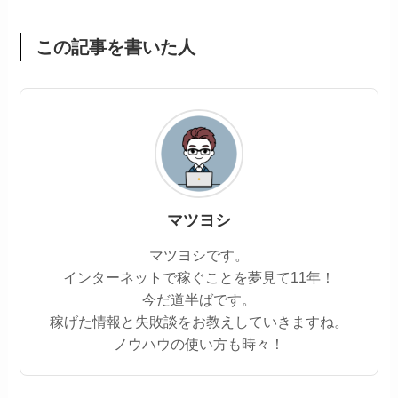
この記事を書いた人
マツヨシ
マツヨシです。
インターネットで稼ぐことを夢見て11年！
今だ道半ばです。
稼げた情報と失敗談をお教えしていきますね。
ノウハウの使い方も時々！