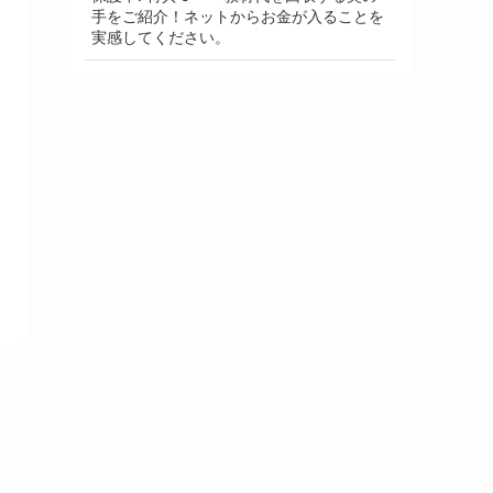
手をご紹介！ネットからお金が入ることを
実感してください。