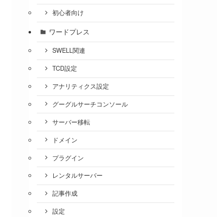
初心者向け
ワードプレス
SWELL関連
TCD設定
アナリティクス設定
グーグルサーチコンソール
サーバー移転
ドメイン
プラグイン
レンタルサーバー
記事作成
設定