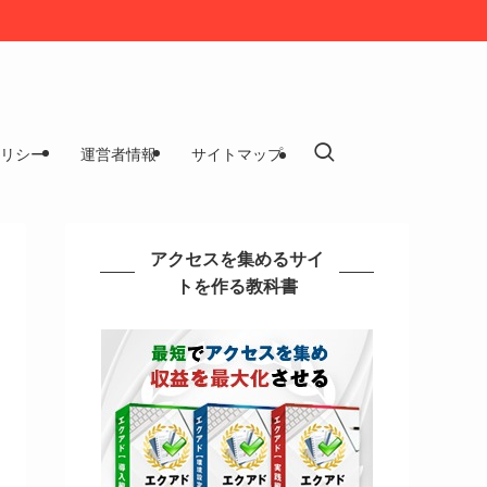
リシー
運営者情報
サイトマップ
アクセスを集めるサイ
トを作る教科書