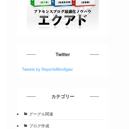
Twitter
Tweets by ReporteMxollgwz
カテゴリー
グーグル関連
ブログ作成