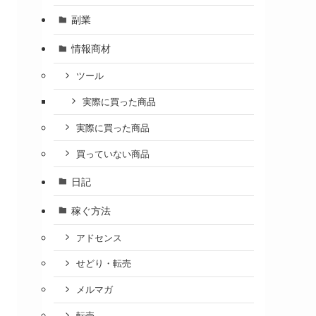
副業
情報商材
ツール
実際に買った商品
実際に買った商品
買っていない商品
日記
稼ぐ方法
アドセンス
せどり・転売
メルマガ
転売