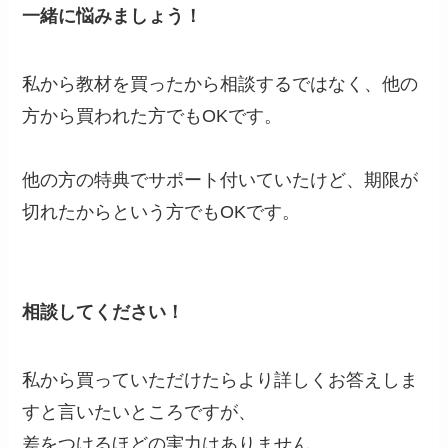
一緒に悩みましょう！
私から教材を買ったから相談するではなく、他の
方から買われた方でもOKです。
他の方の特典でサポート付いていたけど、期限が
切れたからという方でもOKです。
相談してください！
私から買っていただけたらより詳しくお答えしま
すと言いたいところですが、
差をつけるほどの実力はありません。