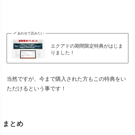
あわせて読みたい
エクアドの期間限定特典がはじま
りました！
当然ですが、今まで購入された方もこの特典をい
ただけるという事です！
まとめ