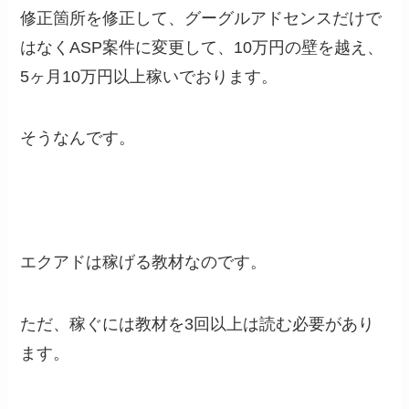
修正箇所を修正して、グーグルアドセンスだけで
はなくASP案件に変更して、10万円の壁を越え、
5ヶ月10万円以上稼いでおります。
そうなんです。
エクアドは稼げる教材なのです。
ただ、稼ぐには教材を3回以上は読む必要があり
ます。