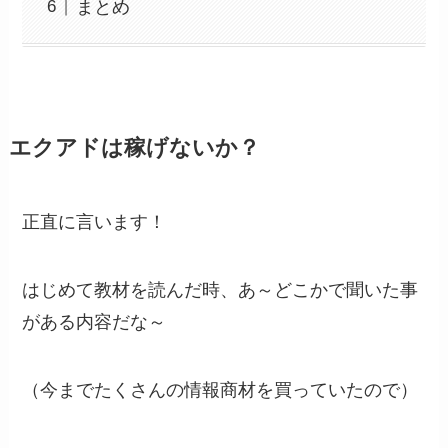
まとめ
エクアドは稼げないか？
正直に言います！
はじめて教材を読んだ時、あ～どこかで聞いた事
がある内容だな～
（今までたくさんの情報商材を買っていたので）