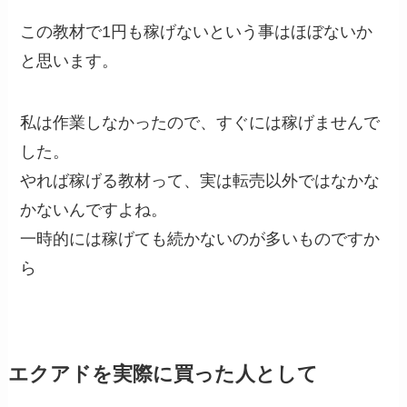
この教材で1円も稼げないという事はほぼないか
と思います。
私は作業しなかったので、すぐには稼げませんで
した。
やれば稼げる教材って、実は転売以外ではなかな
かないんですよね。
一時的には稼げても続かないのが多いものですか
ら
エクアドを実際に買った人として