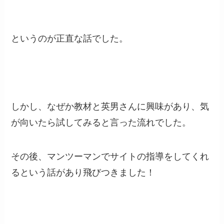
というのが正直な話でした。
しかし、なぜか教材と英男さんに興味があり、気
が向いたら試してみると言った流れでした。
その後、マンツーマンでサイトの指導をしてくれ
るという話があり飛びつきました！