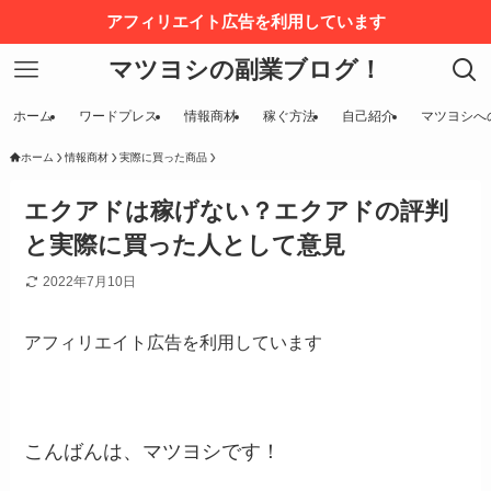
アフィリエイト広告を利用しています
マツヨシの副業ブログ！
ホーム
ワードプレス
情報商材
稼ぐ方法
自己紹介
マツヨシへ
ホーム
情報商材
実際に買った商品
エクアドは稼げない？エクアドの評判
と実際に買った人として意見
2022年7月10日
アフィリエイト広告を利用しています
こんばんは、マツヨシです！