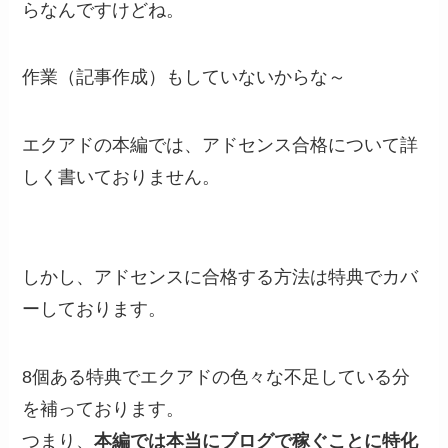
らなんですけどね。
作業（記事作成）もしていないからな～
エクアドの本編では、アドセンス合格について詳
しく書いておりません。
しかし、アドセンスに合格する方法は特典でカバ
ーしております。
8個ある特典でエクアドの色々な不足している分
を補っております。
つまり、
本編では本当にブログで稼ぐことに特化