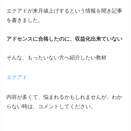
エクアドが来月値上げするという情報を聞き記事
を書きました。
アドセンスに合格したのに、収益化出来ていない
そんな、もったいない方へ紹介したい教材
エクアド
内容が多くて、悩まれるかもしれませんが、わか
らない時は、コメントしてください。