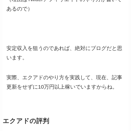
あるので）
安定収入を狙うのであれば、絶対にブログだと思
います。
実際、エクアドのやり方を実践して、現在、記事
更新をせずに10万円以上稼いでいますからね。
エクアドの評判