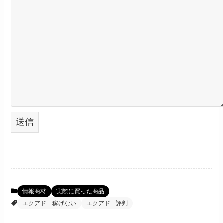
情報商材
実際に買った商品
エクアド 稼げない
エクアド 評判