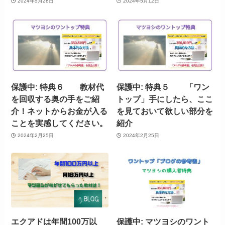
2024年5月28日
2024年5月12日
保護中: 特典６ 教材代
保護中: 特典５ 「ワン
を回収する奥の手をご紹
トップ」手にしたら、ここ
介！ネットからお金が入る
を見ておいて欲しい部分を
ことを実感してください。
紹介
2024年2月25日
2024年2月25日
エクアドは年間100万以
保護中: マツヨシのワント