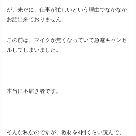
が、未だに、仕事が忙しいという理由でなかなか
お話出来ておりません。
この前は、マイクが無くなっていて急遽キャンセ
ルしてしまいました。
本当に不届き者です。
そんな私なのですが、教材を4回くらい読んで、