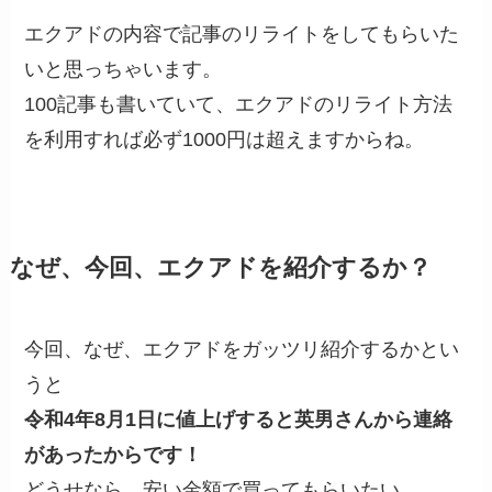
エクアドの内容で記事のリライトをしてもらいた
いと思っちゃいます。
100記事も書いていて、エクアドのリライト方法
を利用すれば必ず1000円は超えますからね。
なぜ、今回、エクアドを紹介するか？
今回、なぜ、エクアドをガッツリ紹介するかとい
うと
令和4年8月1日に値上げすると英男さんから連絡
があったからです！
どうせなら、安い金額で買ってもらいたい。