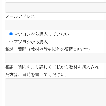
メールアドレス
マツヨシから購入していない
マツヨシから購入
相談・質問（教材や教材以外の質問OKです）
相談・質問をより詳しく（私から教材を購入され
た方は、日時を書いてください）