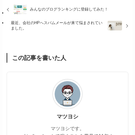
みんなのブログランキングに登録してみた！
最近、会社のHPへスパムメールが来て悩まされてい
ました。
この記事を書いた人
マツヨシ
マツヨシです。