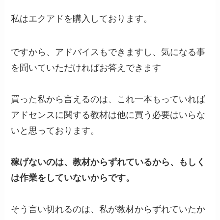
私はエクアドを購入しております。
ですから、アドバイスもできますし、気になる事
を聞いていただければお答えできます
買った私から言えるのは、これ一本もっていれば
アドセンスに関する教材は他に買う必要はいらな
いと思っております。
稼げないのは、教材からずれているから、もしく
は作業をしていないからです。
そう言い切れるのは、私が教材からずれていたか